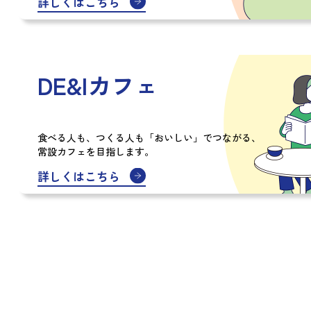
詳しくはこちら
DE&Iカフェ
食べる人も、つくる人も
「おいしい」でつながる、
常設カフェを目指します。
詳しくはこちら