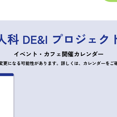
人科 DE&I プロジェク
イベント・カフェ開催カレンダー
変更になる可能性があります。
詳しくは、カレンダーをご