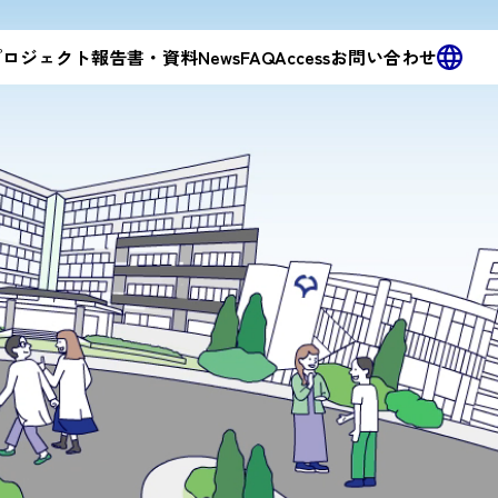
 プロジェクト
報告書・資料
News
FAQ
Access
お問い合わせ