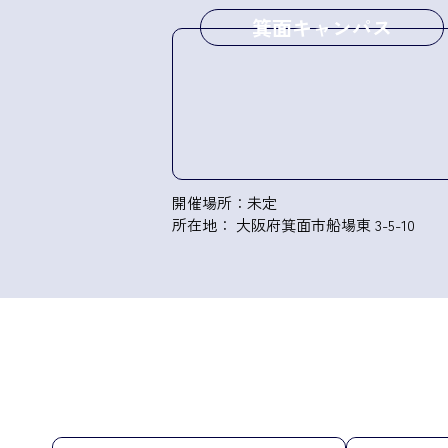
箕面キャンパス
開催場所：未定
所在地： 大阪府箕面市船場東 3-5-10