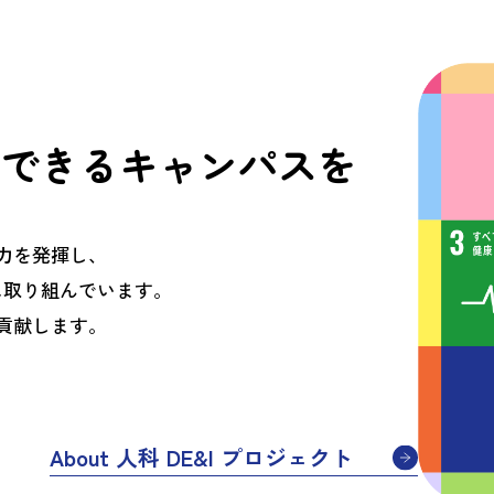
できるキャンパスを
力を発揮し、
に取り組んでいます。
貢献します。
About 人科 DE&I プロジェクト