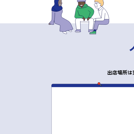
出店場所は