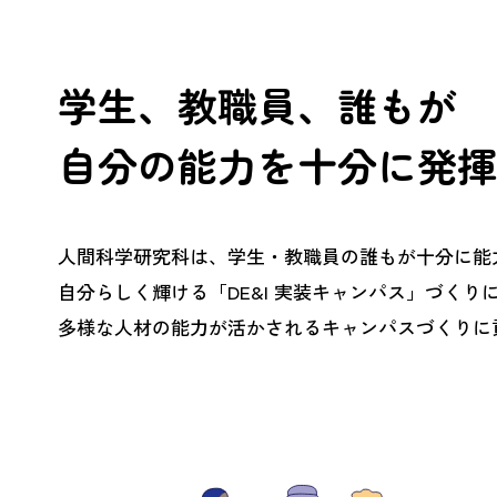
学生、教職員、誰もが
自分の能力を十分に
発揮
人間科学研究科は、学生・教職員の誰もが十分に能
自分らしく輝ける「DE&I 実装キャンパス」づくり
多様な人材の能力が活かされるキャンパスづくりに