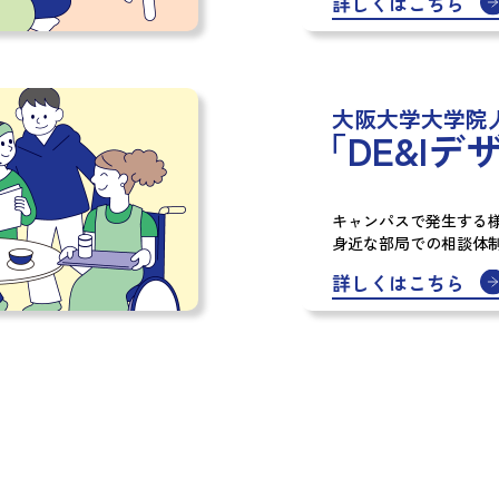
詳しくはこちら
大阪大学大学院
「DE&Iデ
キャンパスで発生する
身近な部局での相談体
詳しくはこちら