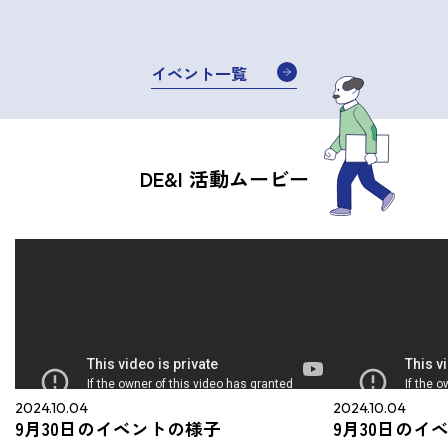
イベント一覧
DE&I 活動ムービー
2024.10.04
2024.10.04
9月30日のイベントの様子
9月30日のイ