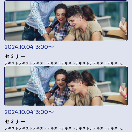
2024.10.04
13:00〜
セミナー
テキストテキストテキストテキストテキストテキストテテキストテキストテキストテキストテキストテキストテ
2024.10.04
13:00〜
セミナー
テキストテキストテキストテキストテキストテキストテテキストテキストテキストテキストテキストテキストテ