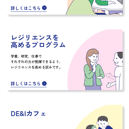
詳しくはこちら
レジリエンスを
高めるプログラム
学業、研究、仕事で
それぞれの力が発揮できるよう、
レジリエンスを高める試みです。
詳しくはこちら
DE&Iカフェ