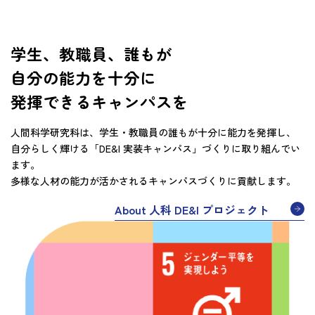
学生、教職員、誰もが
自分の能力を十分に
発揮できるキャンパスを
人間科学研究科は、学生・教職員の誰もが十分に能力を発揮し、
自分らしく輝ける「DE&I 実装キャンパス」づくりに取り組んでい
ます。
多様な人材の能力が活かされるキャンパスづくりに貢献します。
About 人科 DE&I プロジェクト