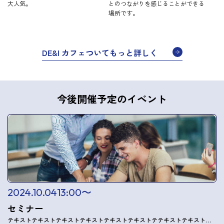
大人気。
とのつながりを感じることができる
場所です。
DE&I カフェついてもっと詳しく
今後開催予定のイベント
2024.10.04
13:00〜
セミナー
テキストテキストテキストテキストテキストテキストテテキストテキストテキストテキストテキストテキストテ