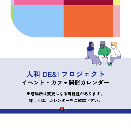
人科 DE&I プロジェクト
イベント・カフェ開催カレンダー
出店場所は変更になる可能性があります。
詳しくは、カレンダーをご確認下さい。