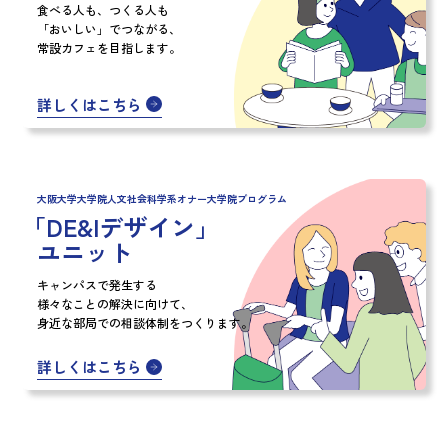
食べる人も、つくる人も
「おいしい」でつながる、
常設カフェを目指します。
詳しくはこちら
大阪大学大学院人文社会科学系オナー大学院プログラム
「DE&Iデザイン」
ユニット
キャンパスで発生する
様々なことの解決に向けて、
身近な部局での相談体制をつくります。
詳しくはこちら