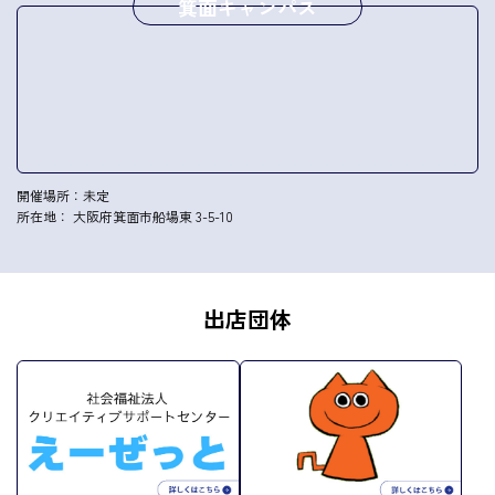
箕面キャンパス
開催場所：未定
所在地： 大阪府箕面市船場東 3-5-10
出店団体