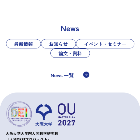
News
最新情報
お知らせ
イベント・セミナー
論文・資料
News 一覧
大阪大学大学院人間科学研究科
「人科DE&Iプロジェクト」