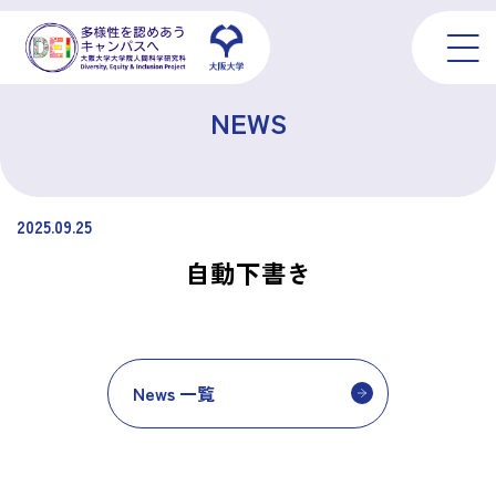
NEWS
2025.09.25
自動下書き
News 一覧