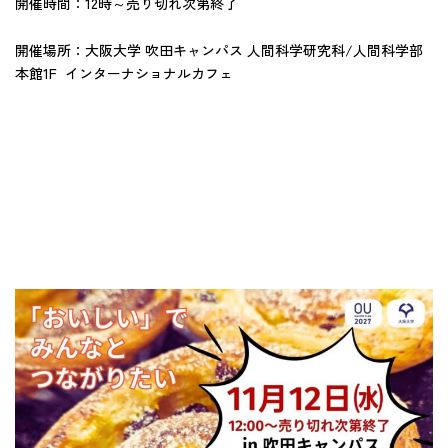
開催時間：12時～売り切れ次第終了
開催場所：大阪大学 吹田キャンパス 人間科学研究科/人間科学部
本館1F インターナショナルカフェ