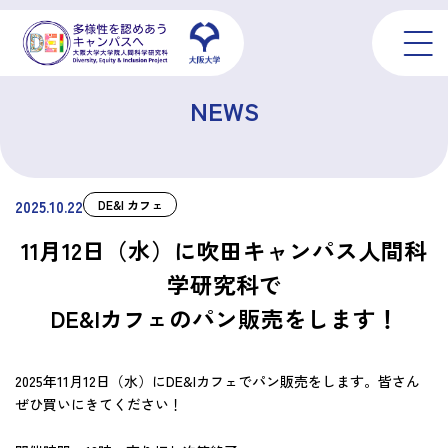
NEWS
2025.10.22
DE&I カフェ
11月12日（水）に吹田キャンパス人間科
学研究科で
DE&Iカフェのパン販売をします！
2025年11月12日（水）にDE&Iカフェでパン販売をします。皆さん
ぜひ買いにきてください！