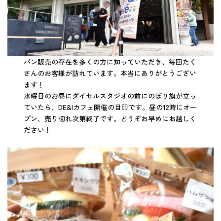
パン販売の存在を多くの方に知っていただき、毎回たく
さんのお客様が訪れています。本当にありがとうござい
ます！
水曜日のお昼にダイセルスタジオの前にのぼり旗が立っ
ていたら、DE&Iカフェ開催の目印です。昼の12時にオー
プン、売り切れ次第終了です。どうぞお早めにお越しく
ださい！