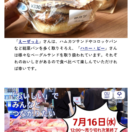
「
えーぜっと
」さんは、ハムカツサンドやコロッケパン
など総菜パンを多く取りそろえ、「
ハニー・ビー
」さん
は様々なベーグルサンドを取り扱われています。それぞ
れのおいしさがあるので食べ比べて楽しんでいただけれ
ば幸いです。