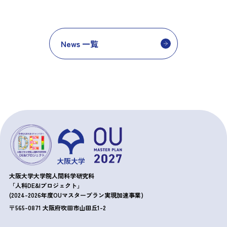
News 一覧
大阪大学大学院人間科学研究科
「人科DE&Iプロジェクト」
(2024-2026年度OUマスタープラン実現加速事業)
〒565-0871 大阪府吹田市山田丘1-2