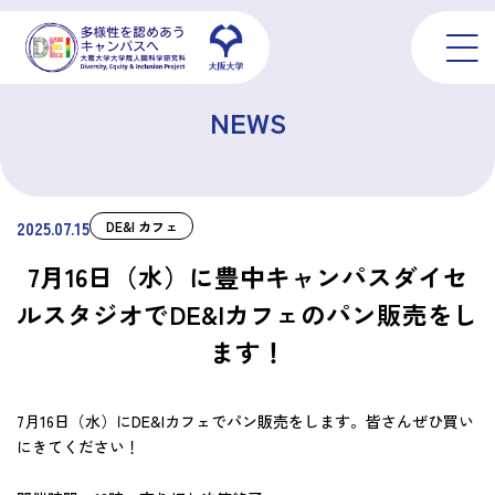
NEWS
2025.07.15
DE&I カフェ
7月16日（水）に豊中キャンパスダイセ
ルスタジオでDE&Iカフェのパン販売をし
ます！
7月16日（水）にDE&Iカフェでパン販売をします。皆さんぜひ買い
にきてください！