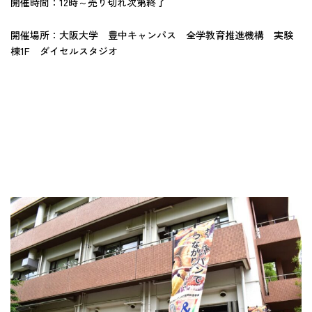
開催時間：12時～売り切れ次第終了
開催場所：大阪大学 豊中キャンパス 全学教育推進機構 実験
棟1F ダイセルスタジオ